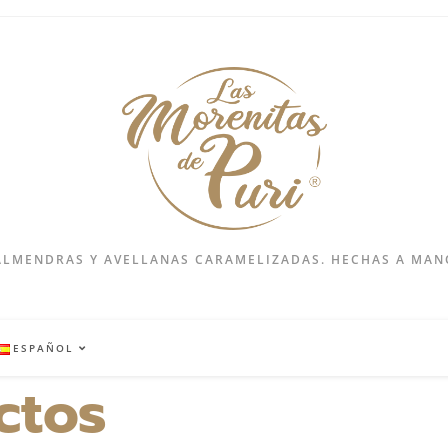
ALMENDRAS Y AVELLANAS CARAMELIZADAS. HECHAS A MAN
ESPAÑOL
ctos