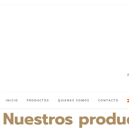
INICIO
PRODUCTOS
QUIENES SOMOS
CONTACTO
Nuestros produ